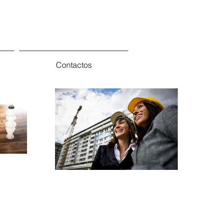
Contactos