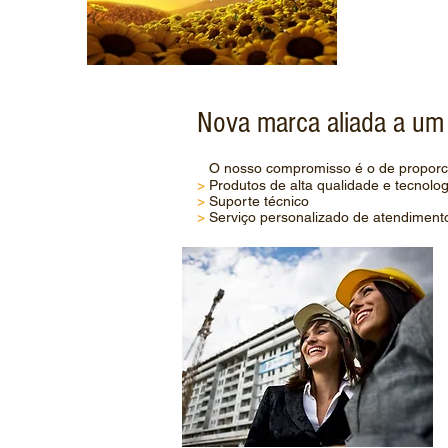
Nova marca aliada a um 
O nosso compromisso é o de proporci
>
Produtos de alta qualidade e tecnolog
>
Suporte técnico
>
Serviço personalizado de atendimento